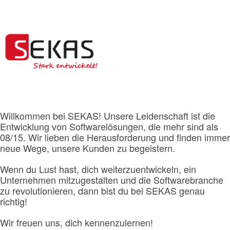
Willkommen bei SEKAS! Unsere Leidenschaft ist die
Entwicklung von Softwarelösungen, die mehr sind als
08/15. Wir lieben die Herausforderung und finden immer
neue Wege, unsere Kunden zu begeistern.
Wenn du Lust hast, dich weiterzuentwickeln, ein
Unternehmen mitzugestalten und die Softwarebranche
zu revolutionieren, dann bist du bei SEKAS genau
richtig!
Wir freuen uns, dich kennenzulernen!