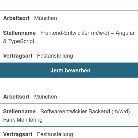
München
Frontend-Entwickler (m/w/d) – Angular
& TypeScript
Festanstellung
Jetzt bewerben
München
Softwareentwickler Backend (m/w/d)
Funk Monitoring
Festanstellung